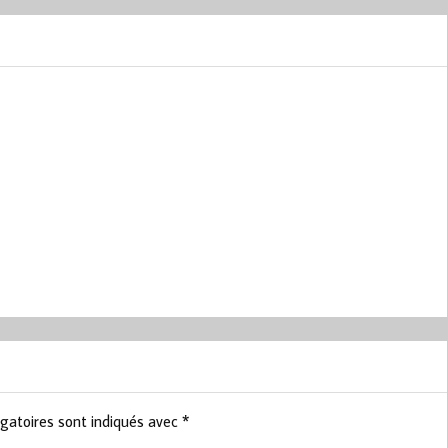
gatoires sont indiqués avec
*