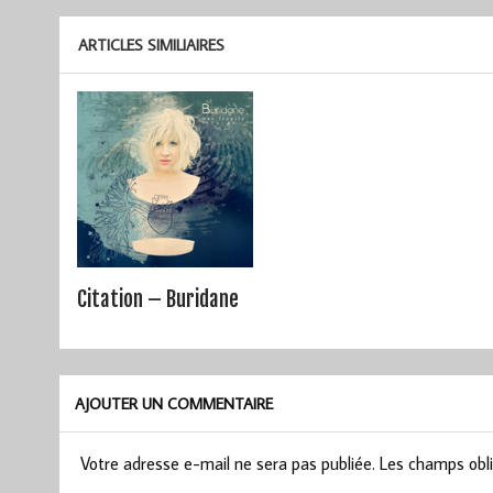
ARTICLES SIMILIAIRES
Citation – Buridane
AJOUTER UN COMMENTAIRE
Votre adresse e-mail ne sera pas publiée.
Les champs obli