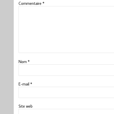
Commentaire
*
Nom
*
E-mail
*
Site web