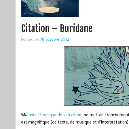
Citation – Buridane
Posted on
18 octobre 2012
Ma
mini-chronique de son album
ne mettait franchement 
est magnifique (de texte, de musique et d’interprétation) al