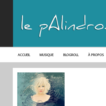
ACCUEIL
MUSIQUE
BLOGROLL
À PROPOS