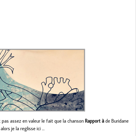
pas assez en valeur le fait que la chanson
Rapport à
de Buridane
ors je la reglisse ici …