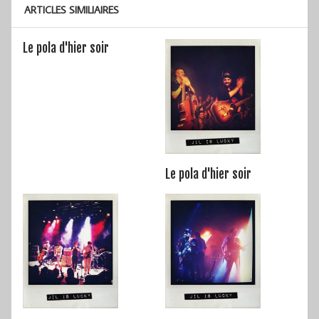
ARTICLES SIMILIAIRES
Le pola d'hier soir
Le pola d'hier soir