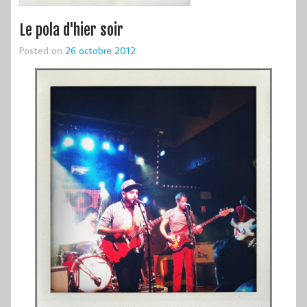
Le pola d'hier soir
Posted on
26 octobre 2012