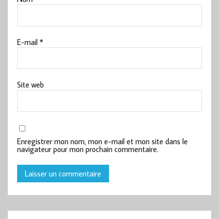
E-mail
*
Site web
Enregistrer mon nom, mon e-mail et mon site dans le
navigateur pour mon prochain commentaire.