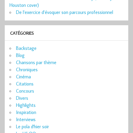
Houston cover)
De l’exercice d’évoquer son parcours professionnel
CATÉGORIES
Backstage
Blog
Chansons par thème
Chroniques
Cinéma
Citations
Concours
Divers
Highlights
Inspiration
Interviews
Le pola d'hier soir