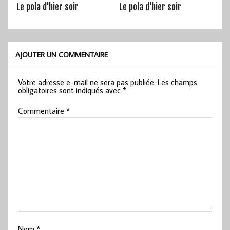
Le pola d'hier soir
Le pola d'hier soir
AJOUTER UN COMMENTAIRE
Votre adresse e-mail ne sera pas publiée.
Les champs
obligatoires sont indiqués avec
*
Commentaire
*
Nom
*