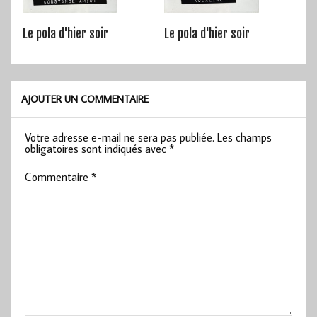
Le pola d'hier soir
Le pola d'hier soir
AJOUTER UN COMMENTAIRE
Votre adresse e-mail ne sera pas publiée.
Les champs
obligatoires sont indiqués avec
*
Commentaire
*