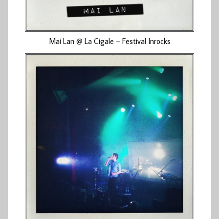
Mai Lan @ La Cigale – Festival Inrocks