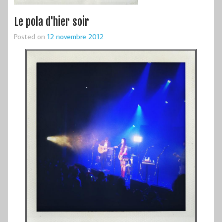
Le pola d'hier soir
Posted on
12 novembre 2012