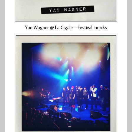
Yan Wagner @ La Cigale – Festival Inrocks