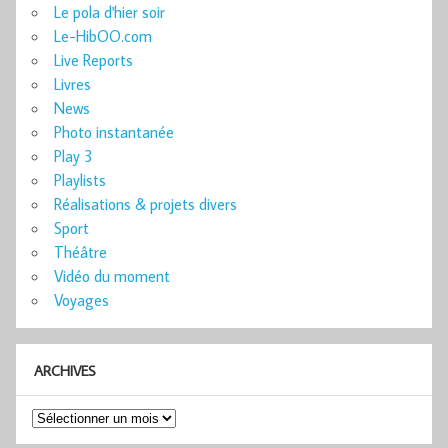
Le pola d'hier soir
Le-HibOO.com
Live Reports
Livres
News
Photo instantanée
Play 3
Playlists
Réalisations & projets divers
Sport
Théâtre
Vidéo du moment
Voyages
ARCHIVES
Archives