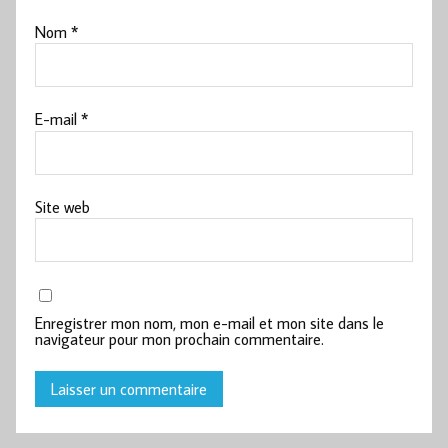
Nom
*
E-mail
*
Site web
Enregistrer mon nom, mon e-mail et mon site dans le
navigateur pour mon prochain commentaire.