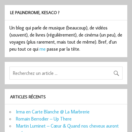
LE PALINDROME, KESACO ?
Un blog qui parle de musique (beaucoup), de vidéos
(souvent), de livres (régulièrement), de cinéma (un peu), de
voyages (plus rarement, mais tout de même). Bref, d’un
peu tout ce qui
me
passe par la tête.
ARTICLES RÉCENTS
Irma en Carte Blanche @ La Marbrerie
Romain Berrodier – Up There
Martin Luminet – Cœur & Quand nos cheveux auront