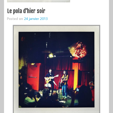
Le pola d'hier soir
Posted on
24 janvier 2013