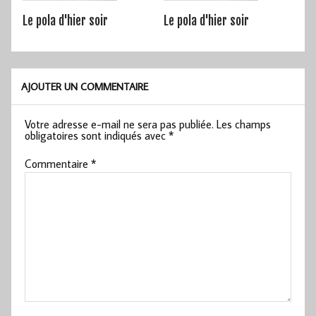
Le pola d'hier soir
Le pola d'hier soir
AJOUTER UN COMMENTAIRE
Votre adresse e-mail ne sera pas publiée.
Les champs
obligatoires sont indiqués avec
*
Commentaire
*