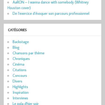
AaRON – I wanna dance with somebody (Whitney
Houston cover)
De l’exercice d’évoquer son parcours professionnel
CATÉGORIES
Backstage
Blog
Chansons par thème
Chroniques
Cinéma
Citations
Concours
Divers
Highlights
Inspiration
Interviews
Le pola d'hier soir