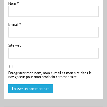
Nom
*
E-mail
*
Site web
Enregistrer mon nom, mon e-mail et mon site dans le
navigateur pour mon prochain commentaire.