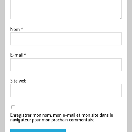
Nom
*
E-mail
*
Site web
Enregistrer mon nom, mon e-mail et mon site dans le
navigateur pour mon prochain commentaire.