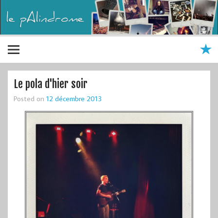
Le pola d'hier soir
Posted on
12 décembre 2013