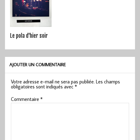
Le pola d'hier soir
AJOUTER UN COMMENTAIRE
Votre adresse e-mail ne sera pas publiée.
Les champs
obligatoires sont indiqués avec
*
Commentaire
*