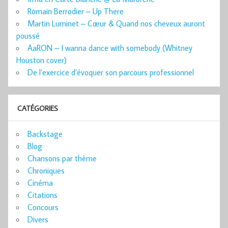
Romain Berrodier – Up There
Martin Luminet – Cœur & Quand nos cheveux auront
poussé
AaRON – I wanna dance with somebody (Whitney
Houston cover)
De l’exercice d’évoquer son parcours professionnel
CATÉGORIES
Backstage
Blog
Chansons par thème
Chroniques
Cinéma
Citations
Concours
Divers