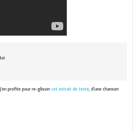
toi
’en profite pour re-glisser
cet extrait de texte
, d’une chanson