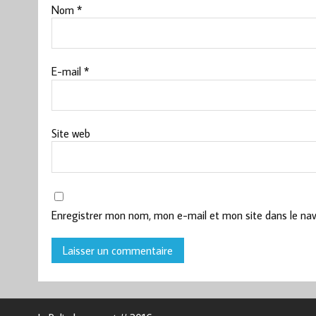
Nom
*
E-mail
*
Site web
Enregistrer mon nom, mon e-mail et mon site dans le na