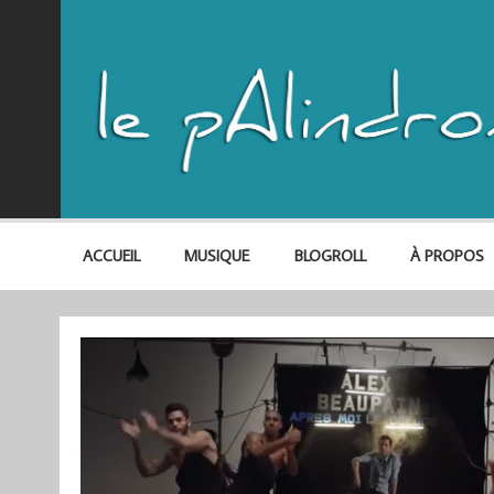
ACCUEIL
MUSIQUE
BLOGROLL
À PROPOS