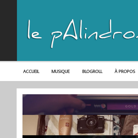
ACCUEIL
MUSIQUE
BLOGROLL
À PROPOS