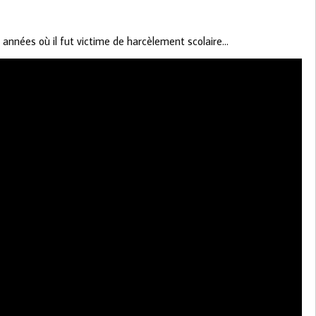
nnées où il fut victime de harcèlement scolaire…