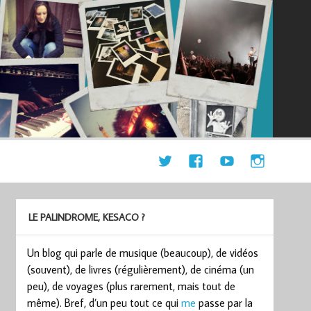
LE PALINDROME, KESACO ?
Un blog qui parle de musique (beaucoup), de vidéos
(souvent), de livres (régulièrement), de cinéma (un
peu), de voyages (plus rarement, mais tout de
même). Bref, d’un peu tout ce qui
me
passe par la