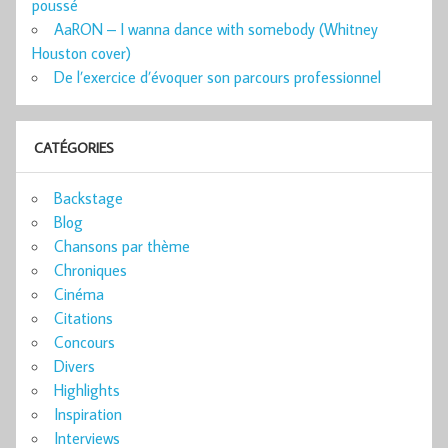
poussé
AaRON – I wanna dance with somebody (Whitney
Houston cover)
De l’exercice d’évoquer son parcours professionnel
CATÉGORIES
Backstage
Blog
Chansons par thème
Chroniques
Cinéma
Citations
Concours
Divers
Highlights
Inspiration
Interviews