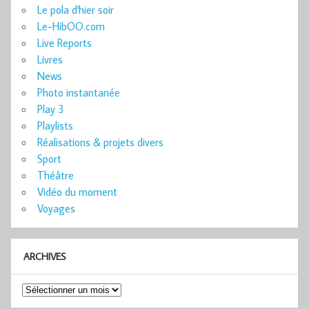
Le pola d'hier soir
Le-HibOO.com
Live Reports
Livres
News
Photo instantanée
Play 3
Playlists
Réalisations & projets divers
Sport
Théâtre
Vidéo du moment
Voyages
ARCHIVES
Archives