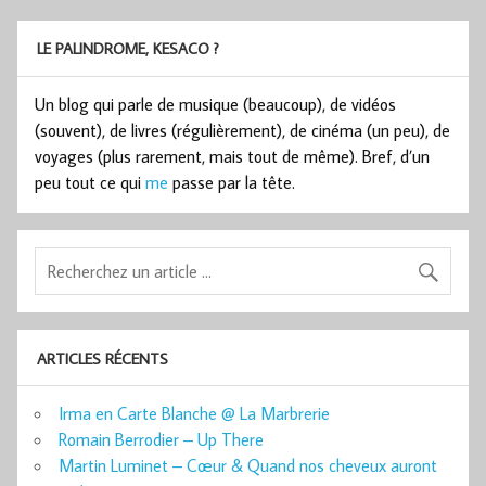
LE PALINDROME, KESACO ?
Un blog qui parle de musique (beaucoup), de vidéos
(souvent), de livres (régulièrement), de cinéma (un peu), de
voyages (plus rarement, mais tout de même). Bref, d’un
peu tout ce qui
me
passe par la tête.
ARTICLES RÉCENTS
Irma en Carte Blanche @ La Marbrerie
Romain Berrodier – Up There
Martin Luminet – Cœur & Quand nos cheveux auront