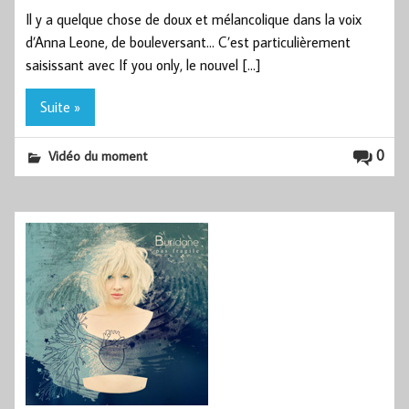
Il y a quelque chose de doux et mélancolique dans la voix
d’Anna Leone, de bouleversant… C’est particulièrement
saisissant avec If you only, le nouvel […]
Suite »
0
Vidéo du moment