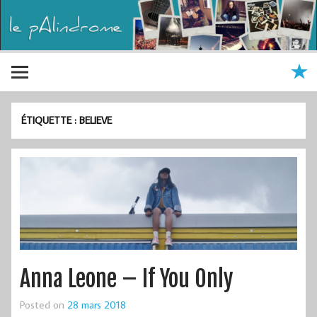
ÉTIQUETTE :
BELIEVE
Anna Leone – If You Only
Posted on
28 mars 2018