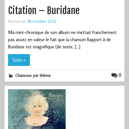
Citation – Buridane
Posted on
18 octobre 2012
Ma mini-chronique de son album ne mettait franchement
pas assez en valeur le fait que la chanson Rapport à de
Buridane est magnifique (de texte, […]
Suite »
0
Chansons par thème