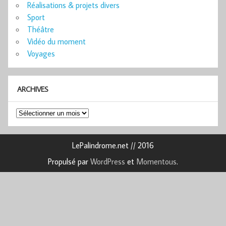
Réalisations & projets divers
Sport
Théâtre
Vidéo du moment
Voyages
ARCHIVES
Archives
LePalindrome.net // 2016
Propulsé par
WordPress
et
Momentous
.