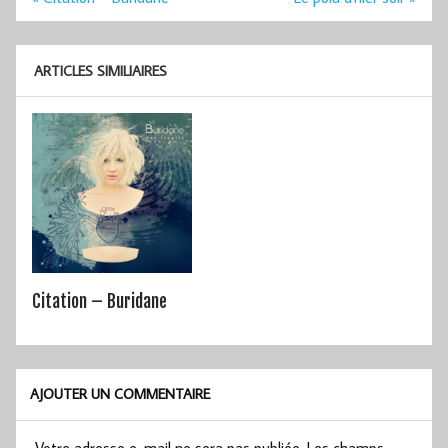
de
l’article
ARTICLES SIMILIAIRES
Citation – Buridane
AJOUTER UN COMMENTAIRE