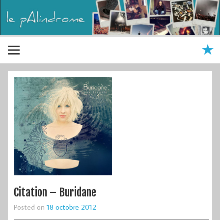
Citation – Buridane
Posted on
18 octobre 2012