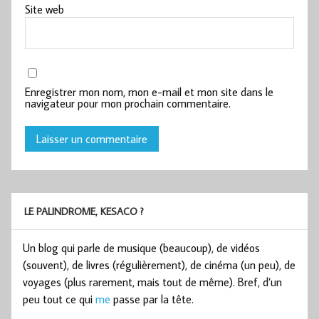
Site web
Enregistrer mon nom, mon e-mail et mon site dans le
navigateur pour mon prochain commentaire.
LE PALINDROME, KESACO ?
Un blog qui parle de musique (beaucoup), de vidéos
(souvent), de livres (régulièrement), de cinéma (un peu), de
voyages (plus rarement, mais tout de même). Bref, d’un
peu tout ce qui
me
passe par la tête.