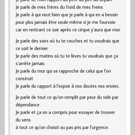
Je parle de mes frères du froid de mes freins
Je parle à qui veut bien que je parle à qui en a besoin
pour plus jamais être seule même si je me fourvoie
car en rentrant ce soir après ce cirque y’aura que moi.
Je parle des soirs où tu te couches et tu voudrais que
ce soit le dernier
Je parle des matins où tu te lèves tu voudrais que ça
s’arrête jamais
Je parle du mur qui se rapproche de celui que l’on
construit
Je parle du rapport à l’espoir à nos doutes nos envies.
Je parle de tout ce qu’on remplit par peur du vide par
dépendance
Je parle et ça on a compris pour essayer de trouver
du sens
à tout ce qu’on choisit ou pas pris par l’urgence.