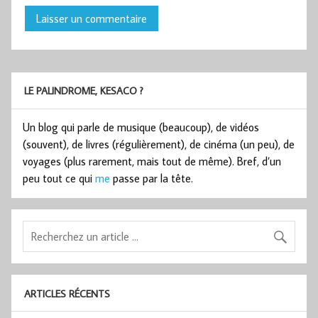
LE PALINDROME, KESACO ?
Un blog qui parle de musique (beaucoup), de vidéos
(souvent), de livres (régulièrement), de cinéma (un peu), de
voyages (plus rarement, mais tout de même). Bref, d’un
peu tout ce qui
me
passe par la tête.
ARTICLES RÉCENTS