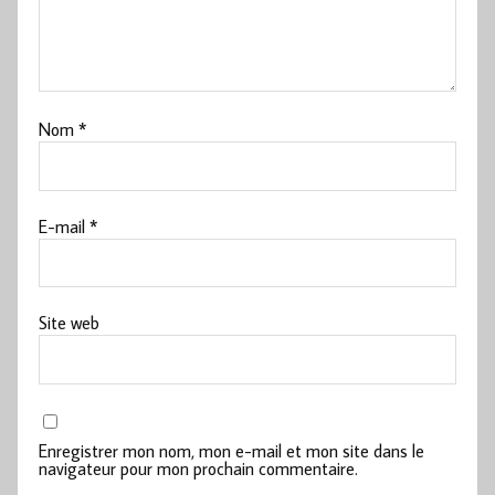
Nom
*
E-mail
*
Site web
Enregistrer mon nom, mon e-mail et mon site dans le
navigateur pour mon prochain commentaire.