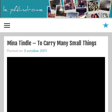
Mina Tindle – To Carry Many Small Things
Posted on
3 octobre 2011