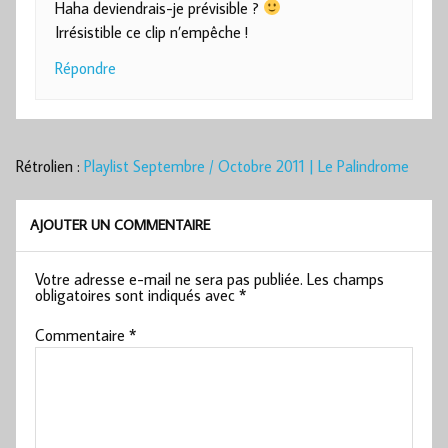
Haha deviendrais-je prévisible ?
Irrésistible ce clip n’empêche !
Répondre
Rétrolien :
Playlist Septembre / Octobre 2011 | Le Palindrome
AJOUTER UN COMMENTAIRE
Votre adresse e-mail ne sera pas publiée.
Les champs
obligatoires sont indiqués avec
*
Commentaire
*