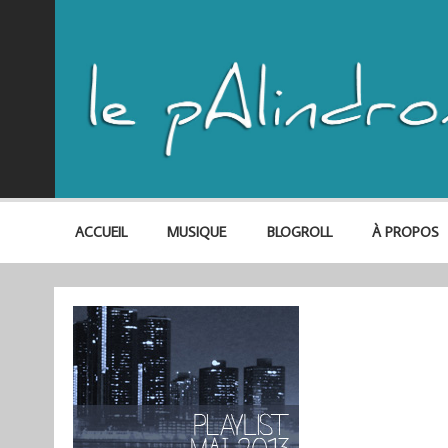
ACCUEIL
MUSIQUE
BLOGROLL
À PROPOS