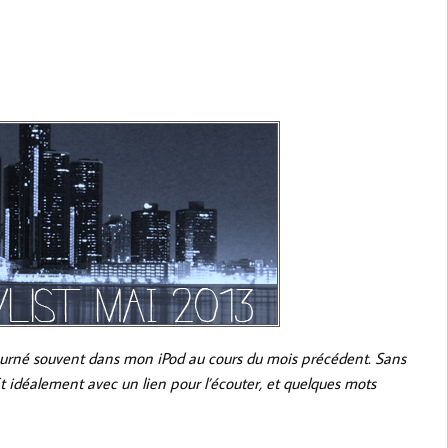
 tourné souvent dans mon iPod au cours du mois précédent. Sans
Et idéalement avec un lien pour l’écouter, et quelques mots