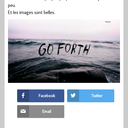
peu.
Et les images sont belles.
Facebook
Twitter
Email