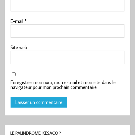
E-mail
*
Site web
Enregistrer mon nom, mon e-mail et mon site dans le
navigateur pour mon prochain commentaire.
LE PALINDROME, KESACO ?