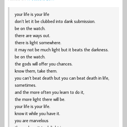
your life is your life
don’t let it be clubbed into dank submission.
be on the watch.
there are ways out.
there is light somewhere.
it may not be much light but it beats the darkness.
be on the watch.
the gods will offer you chances.
know them, take them.
you can’t beat death but you can beat death in life,
sometimes.
and the more often you learn to do it,
the more light there will be.
your life is your life.
know it while you have it.
you are marvelous