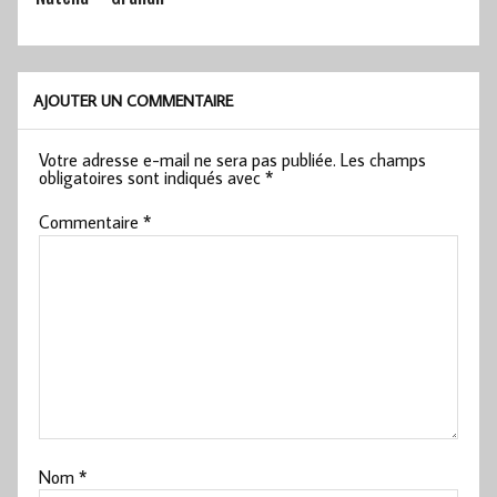
AJOUTER UN COMMENTAIRE
Votre adresse e-mail ne sera pas publiée.
Les champs
obligatoires sont indiqués avec
*
Commentaire
*
Nom
*