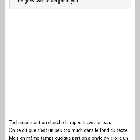
the gods wait to delight in you.
Techniquement on cherche le rapport avec le jean.
On se dit que c’est un peu too much dans le fond du texte.
Mais en même temps quelque part on a envie d’y croire un