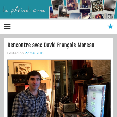
Rencontre avec David François Moreau
Posted on
27 mai 2015