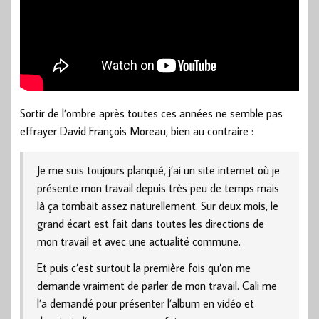
Sortir de l’ombre après toutes ces années ne semble pas
effrayer David François Moreau, bien au contraire :
Je me suis toujours planqué, j’ai un site internet où je
présente mon travail depuis très peu de temps mais
là ça tombait assez naturellement. Sur deux mois, le
grand écart est fait dans toutes les directions de
mon travail et avec une actualité commune.
Et puis c’est surtout la première fois qu’on me
demande vraiment de parler de mon travail. Cali me
l’a demandé pour présenter l’album en vidéo et