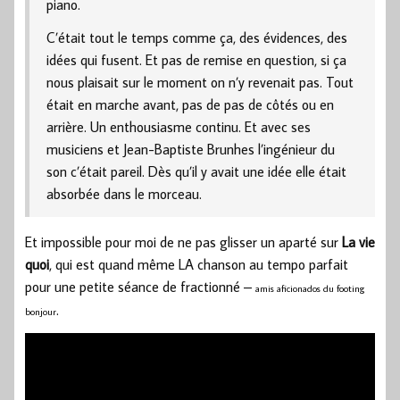
piano.
C’était tout le temps comme ça, des évidences, des
idées qui fusent. Et pas de remise en question, si ça
nous plaisait sur le moment on n’y revenait pas. Tout
était en marche avant, pas de pas de côtés ou en
arrière. Un enthousiasme continu. Et avec ses
musiciens et Jean-Baptiste Brunhes l’ingénieur du
son c’était pareil. Dès qu’il y avait une idée elle était
absorbée dans le morceau.
Et impossible pour moi de ne pas glisser un aparté sur
La vie
quoi
, qui est quand même LA chanson au tempo parfait
pour une petite séance de fractionné –
amis aficionados du footing
.
bonjour