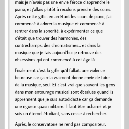
mais je n’avais pas une envie féroce d’apprendre le
piano, et j’allais plutôt à reculons prendre des cours.
Après cette gifle, en arrêtant les cours de piano, j’ai
commencé à adorer la musique et commencé à
rentrer dans la sonorité, à expérimenter ce que
c’était que trouver des harmonies, des
contrechamps, des chromatismes… et dans la
musique que je fais aujourd’hui je retrouve des
obsessions qui ont commencé à cet âge là.
Finalement c’est la gifle qu’il fallait, une violence
heureuse car ça m’a vraiment donné envie de faire
de la musique, seul. Et c’est vrai que souvent les gens
dans mon entourage musical sont éberlués quand ils
apprennent que je suis autodidacte car ça demande
une rigueur quasi militaire. Il faut être acharné et je
suis un éternel étudiant, sans cesse à rechercher.
Après, le conservatoire ne rend pas compositeur.