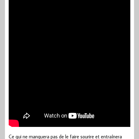
Ce qui ne manquera pas de le faire sourire et entraînera