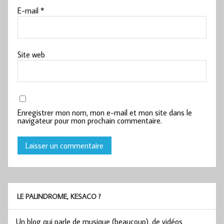
E-mail
*
Site web
Enregistrer mon nom, mon e-mail et mon site dans le
navigateur pour mon prochain commentaire.
LE PALINDROME, KESACO ?
Un blog qui parle de musique (beaucoup), de vidéos