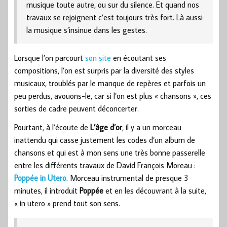
musique toute autre, ou sur du silence. Et quand nos
travaux se rejoignent c’est toujours très fort. Là aussi
la musique s’insinue dans les gestes.
Lorsque l’on parcourt
son site
en écoutant ses
compositions, l’on est surpris par la diversité des styles
musicaux, troublés par le manque de repères et parfois un
peu perdus, avouons-le, car si l’on est plus « chansons », ces
sorties de cadre peuvent déconcerter.
Pourtant, à l’écoute de
L’âge d’or
, il y a un morceau
inattendu qui casse justement les codes d’un album de
chansons et qui est à mon sens une très bonne passerelle
entre les différents travaux de David François Moreau :
Poppée in Utero
. Morceau instrumental de presque 3
minutes, il introduit
Poppée
et en les découvrant à la suite,
« in utero » prend tout son sens.