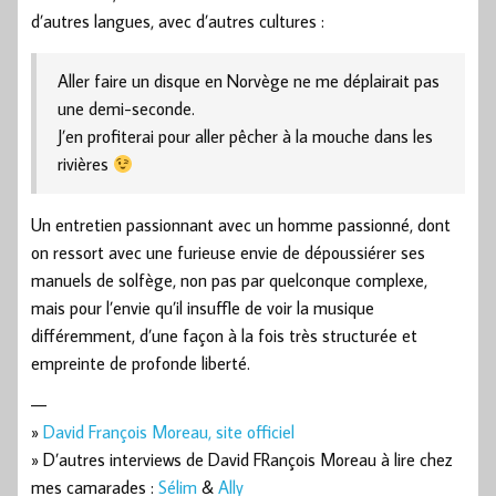
d’autres langues, avec d’autres cultures :
Aller faire un disque en Norvège ne me déplairait pas
une demi-seconde.
J’en profiterai pour aller pêcher à la mouche dans les
rivières
Un entretien passionnant avec un homme passionné, dont
on ressort avec une furieuse envie de dépoussiérer ses
manuels de solfège, non pas par quelconque complexe,
mais pour l’envie qu’il insuffle de voir la musique
différemment, d’une façon à la fois très structurée et
empreinte de profonde liberté.
—
»
David François Moreau, site officiel
» D’autres interviews de David FRançois Moreau à lire chez
mes camarades :
Sélim
&
Ally