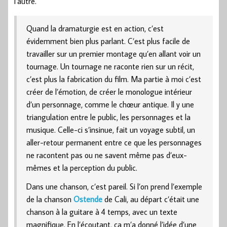
l’autre.
Quand la dramaturgie est en action, c’est
évidemment bien plus parlant. C’est plus facile de
travailler sur un premier montage qu’en allant voir un
tournage. Un tournage ne raconte rien sur un récit,
c’est plus la fabrication du film. Ma partie à moi c’est
créer de l’émotion, de créer le monologue intérieur
d’un personnage, comme le chœur antique. Il y une
triangulation entre le public, les personnages et la
musique. Celle-ci s’insinue, fait un voyage subtil, un
aller-retour permanent entre ce que les personnages
ne racontent pas ou ne savent même pas d’eux-
mêmes et la perception du public.
Dans une chanson, c’est pareil. Si l’on prend l’exemple
de la chanson
Ostende
de Cali, au départ c’était une
chanson à la guitare à 4 temps, avec un texte
magnifique. En l’écoutant, ça m’a donné l’idée d’une