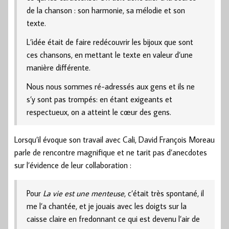
de la chanson : son harmonie, sa mélodie et son
texte.
L’idée était de faire redécouvrir les bijoux que sont
ces chansons, en mettant le texte en valeur d’une
manière différente.
Nous nous sommes ré-adressés aux gens et ils ne
s’y sont pas trompés: en étant exigeants et
respectueux, on a atteint le cœur des gens.
Lorsqu’il évoque son travail avec Cali, David François Moreau
parle de rencontre magnifique et ne tarit pas d’anecdotes
sur l’évidence de leur collaboration :
Pour
La vie est une menteuse
, c’était très spontané, il
me l’a chantée, et je jouais avec les doigts sur la
caisse claire en fredonnant ce qui est devenu l’air de