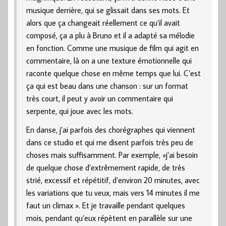
musique derrière, qui se glissait dans ses mots. Et
alors que ça changeait réellement ce qu’il avait
composé, ça a plu à Bruno et il a adapté sa mélodie
en fonction. Comme une musique de film qui agit en
commentaire, là on a une texture émotionnelle qui
raconte quelque chose en même temps que lui. C’est
ça qui est beau dans une chanson : sur un format
très court, il peut y avoir un commentaire qui
serpente, qui joue avec les mots.
En danse, j’ai parfois des chorégraphes qui viennent
dans ce studio et qui me disent parfois très peu de
choses mais suffisamment. Par exemple, »j’ai besoin
de quelque chose d’extrêmement rapide, de très
strié, excessif et répétitif, d’environ 20 minutes, avec
les variations que tu veux, mais vers 14 minutes il me
faut un climax ». Et je travaille pendant quelques
mois, pendant qu’eux répètent en parallèle sur une