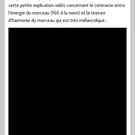
cette petite explication vidéo concernant le contraste entre
l’énergie du morceau (160 à la noire) et la texture
d’harmonie du morceau qui est très mélancolique :