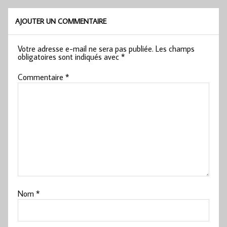
AJOUTER UN COMMENTAIRE
Votre adresse e-mail ne sera pas publiée.
Les champs
obligatoires sont indiqués avec
*
Commentaire
*
Nom
*